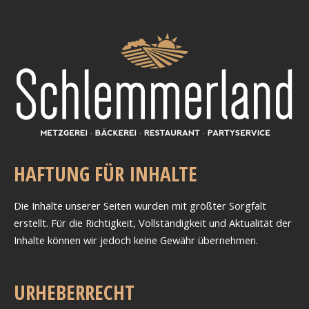
HAFTUNG FÜR INHALTE
Die Inhalte unserer Seiten wurden mit größter Sorgfalt
erstellt. Für die Richtigkeit, Vollständigkeit und Aktualität der
Inhalte können wir jedoch keine Gewähr übernehmen.
URHEBERRECHT