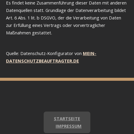
Es findet keine Zusammenführung dieser Daten mit anderen
Datenquellen statt. Grundlage der Datenverarbeitung bildet
Art. 6 Abs. 1 lit. b DSGVO, der die Verarbeitung von Daten
zur Erfüllung eines Vertrags oder vorvertraglicher
Maßnahmen gestattet.
Quelle: Datenschutz-Konfigurator von
MEIN-
DATENSCHUTZBEAUFTRAGTER.DE
STARTSEITE
IMPRESSUM