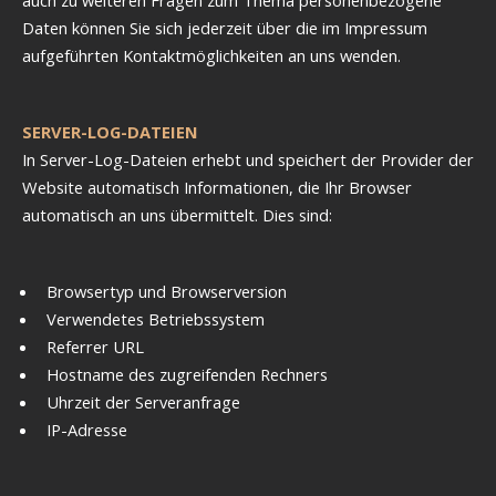
Daten können Sie sich jederzeit über die im Impressum
aufgeführten Kontaktmöglichkeiten an uns wenden.
SERVER-LOG-DATEIEN
In Server-Log-Dateien erhebt und speichert der Provider der
Website automatisch Informationen, die Ihr Browser
automatisch an uns übermittelt. Dies sind:
Browsertyp und Browserversion
Verwendetes Betriebssystem
Referrer URL
Hostname des zugreifenden Rechners
Uhrzeit der Serveranfrage
IP-Adresse