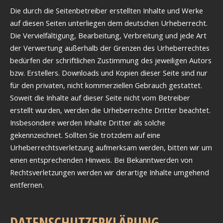
Die durch die Seitenbetreiber erstellten Inhalte und Werke
auf diesen Seiten unterliegen dem deutschen Urheberrecht.
Die Vervielfältigung, Bearbeitung, Verbreitung und jede Art
der Verwertung außerhalb der Grenzen des Urheberrechtes
bedürfen der schriftlichen Zustimmung des jeweiligen Autors
bzw. Erstellers. Downloads und Kopien dieser Seite sind nur
für den privaten, nicht kommerziellen Gebrauch gestattet.
Soweit die Inhalte auf dieser Seite nicht vom Betreiber
erstellt wurden, werden die Urheberrechte Dritter beachtet.
Insbesondere werden Inhalte Dritter als solche
gekennzeichnet. Sollten Sie trotzdem auf eine
Urheberrechtsverletzung aufmerksam werden, bitten wir um
einen entsprechenden Hinweis. Bei Bekanntwerden von
Rechtsverletzungen werden wir derartige Inhalte umgehend
entfernen.
DATENSCHUTZERKLÄRUNG