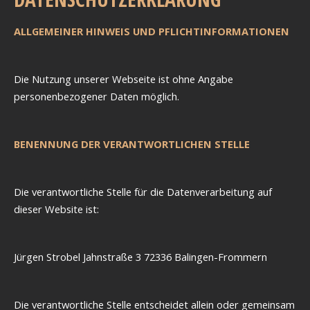
ALLGEMEINER HINWEIS UND PFLICHTINFORMATIONEN
Die Nutzung unserer Webseite ist ohne Angabe
personenbezogener Daten möglich.
BENENNUNG DER VERANTWORTLICHEN STELLE
Die verantwortliche Stelle für die Datenverarbeitung auf
dieser Website ist:
Jürgen Strobel
Jahnstraße 3
72336 Balingen-Frommern
Die verantwortliche Stelle entscheidet allein oder gemeinsam