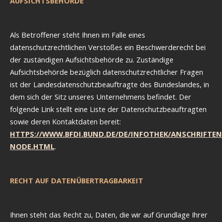
AUFSICHTSBEHÖRDE
Als Betroffener steht Ihnen im Falle eines
datenschutzrechtlichen Verstoßes ein Beschwerderecht bei
der zuständigen Aufsichtsbehörde zu. Zuständige
Aufsichtsbehörde bezüglich datenschutzrechtlicher Fragen
ist der Landesdatenschutzbeauftragte des Bundeslandes, in
dem sich der Sitz unseres Unternehmens befindet. Der
folgende Link stellt eine Liste der Datenschutzbeauftragten
sowie deren Kontaktdaten bereit:
HTTPS://WWW.BFDI.BUND.DE/DE/INFOTHEK/ANSCHRIFTEN
NODE.HTML
.
RECHT AUF DATENÜBERTRAGBARKEIT
Ihnen steht das Recht zu, Daten, die wir auf Grundlage Ihrer