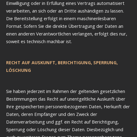
Einwilligung oder in Erfüllung eines Vertrags automatisiert
verarbeiten, an sich oder an Dritte aushändigen zu lassen.
Die Bereitstellung erfolgt in einem maschinenlesbaren
Format. Sofern Sie die direkte Übertragung der Daten an
einen anderen Verantwortlichen verlangen, erfolgt dies nur,
soweit es technisch machbar ist.
RECHT AUF AUSKUNFT, BERICHTIGUNG, SPERRUNG,
LÖSCHUNG
Sie haben jederzeit im Rahmen der geltenden gesetzlichen
Bestimmungen das Recht auf unentgeltliche Auskunft über
Ihre gespeicherten personenbezogenen Daten, Herkunft der
Daten, deren Empfänger und den Zweck der
Datenverarbeitung und ggf. ein Recht auf Berichtigung,
Sperrung oder Löschung dieser Daten. Diesbezüglich und
auch zu weiteren Fragen zum Thema personenbezogene