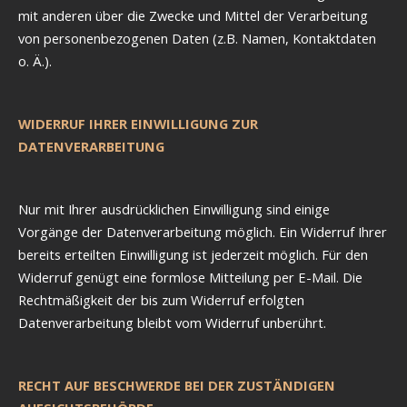
mit anderen über die Zwecke und Mittel der Verarbeitung
von personenbezogenen Daten (z.B. Namen, Kontaktdaten
o. Ä.).
WIDERRUF IHRER EINWILLIGUNG ZUR
DATENVERARBEITUNG
Nur mit Ihrer ausdrücklichen Einwilligung sind einige
Vorgänge der Datenverarbeitung möglich. Ein Widerruf Ihrer
bereits erteilten Einwilligung ist jederzeit möglich. Für den
Widerruf genügt eine formlose Mitteilung per E-Mail. Die
Rechtmäßigkeit der bis zum Widerruf erfolgten
Datenverarbeitung bleibt vom Widerruf unberührt.
RECHT AUF BESCHWERDE BEI DER ZUSTÄNDIGEN